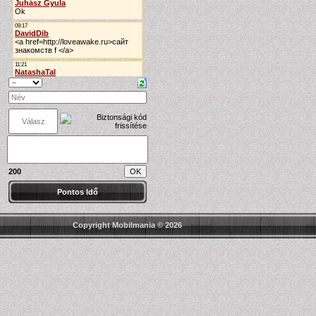
200
Pontos Idő
Copyright Mobilmania © 2026