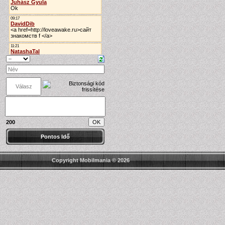
200
Pontos Idő
Copyright Mobilmania © 2026